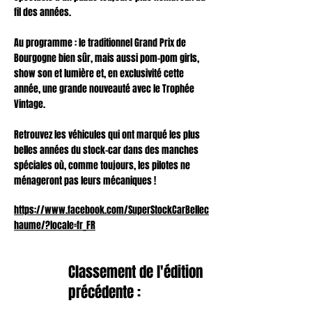
fil des années.
Au programme : le traditionnel Grand Prix de
Bourgogne bien sûr, mais aussi pom-pom girls,
show son et lumière et, en exclusivité cette
année, une grande nouveauté avec le Trophée
Vintage.
Retrouvez les véhicules qui ont marqué les plus
belles années du stock-car dans des manches
spéciales où, comme toujours, les pilotes ne
ménageront pas leurs mécaniques !
https://www.facebook.com/SuperStockCarBellec
haume/?locale=fr_FR
Classement de l'édition
précédente :