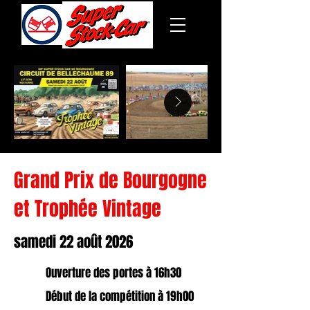
Grand Prix de Bourgogne
et Trophée Vintage
samedi 22 août 2026
Ouverture des portes à 16h30
Début de la compétition à 19h00