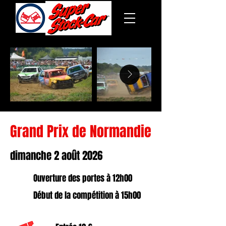
Grand Prix de Normandie
dimanche 2 août 2026
Ouverture des portes à 12h00
Début de la compétition à 15h00