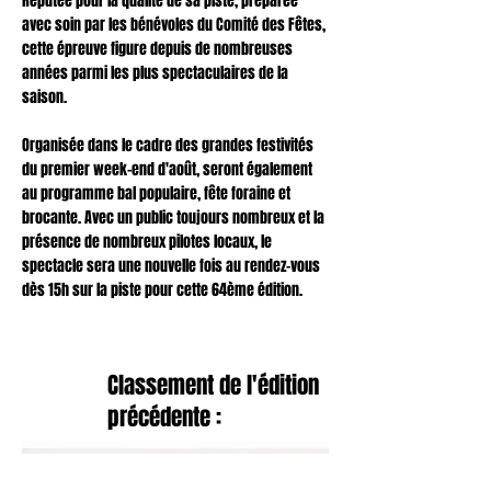
Réputée pour la qualité de sa piste, préparée
avec soin par les bénévoles du Comité des Fêtes,
cette épreuve figure depuis de nombreuses
années parmi les plus spectaculaires de la
saison.
Organisée dans le cadre des grandes festivités
du premier week-end d'août, seront également
au programme bal populaire, fête foraine et
brocante. Avec un public toujours nombreux et la
présence de nombreux pilotes locaux, le
spectacle sera une nouvelle fois au rendez-vous
dès 15h sur la piste pour cette 64ème édition.
Classement de l'édition
précédente :