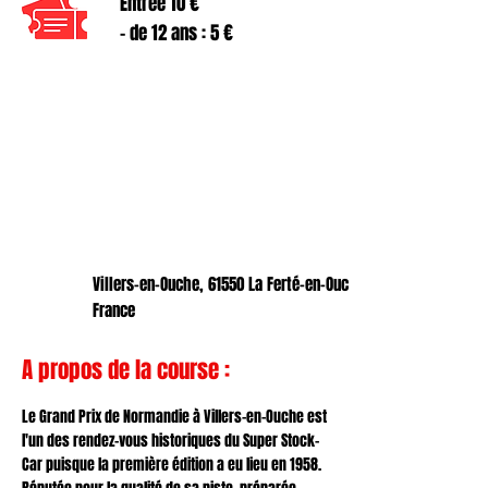
Entrée 10 €
- de 12 ans : 5 €
Villers-en-Ouche, 61550 La Ferté-en-Ouche,
France
A propos de la course :
Le Grand Prix de Normandie à Villers-en-Ouche est
l'un des rendez-vous historiques du Super Stock-
Car puisque la première édition a eu lieu en 1958.