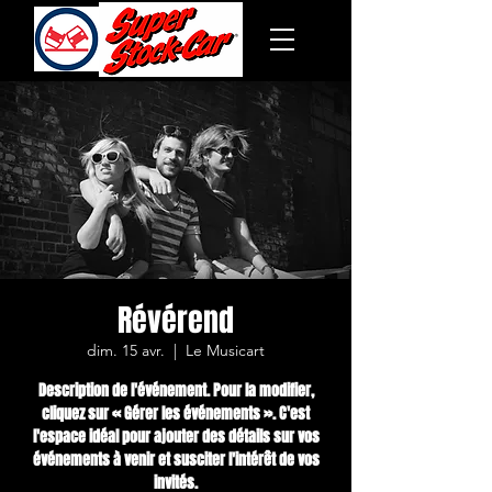
Révérend
dim. 15 avr.
  |  
Le Musicart
Description de l'événement. Pour la modifier,
cliquez sur « Gérer les événements ». C'est
l'espace idéal pour ajouter des détails sur vos
événements à venir et susciter l'intérêt de vos
invités.